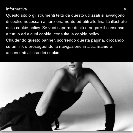
Menu
×
Informativa
Questo sito o gli strumenti terzi da questo utilizzati si avvalgono
di cookie necessari al funzionamento ed utili alle finalità illustrate
nella cookie policy. Se vuoi saperne di più o negare il consenso
a tutti o ad alcuni cookie, consulta la
cookie policy
.
Chiudendo questo banner, scorrendo questa pagina, cliccando
su un link o proseguendo la navigazione in altra maniera,
acconsenti all’uso dei cookie.